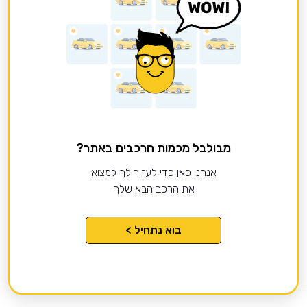
מבולבל מכמות הרכבים באתר?
אנחנו כאן כדי לעזור לך למצוא
את הרכב הבא שלך
בוא נתחיל >