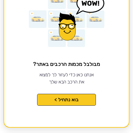
מבולבל מכמות הרכבים באתר?
אנחנו כאן כדי לעזור לך למצוא
את הרכב הבא שלך
בוא נתחיל >