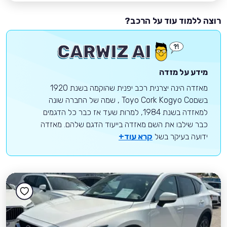
רוצה ללמוד עוד על הרכב?
מידע על מזדה
מאזדה הינה יצרנית רכב יפנית שהוקמה בשנת 1920
בשםToyo Cork Kogyo Co , שמה של החברה שונה
למאזדה בשנת 1984, למרות שעד אז כבר כל הדגמים
כבר שילבו את השם מאזדה בייעוד הדגם שלהם. מאזדה
ידועה בעיקר בשל
קרא עוד+