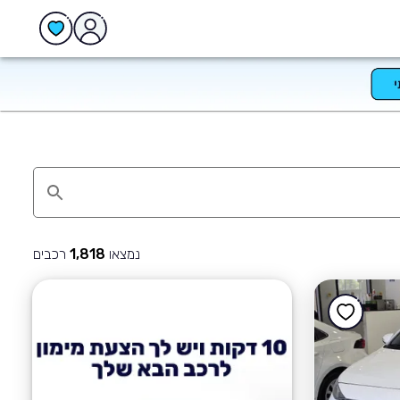
נמצאו
רכבים
1,818