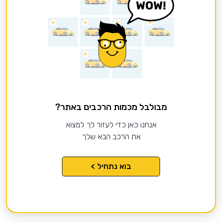
מבולבל מכמות הרכבים באתר?
אנחנו כאן כדי לעזור לך למצוא
את הרכב הבא שלך
בוא נתחיל >