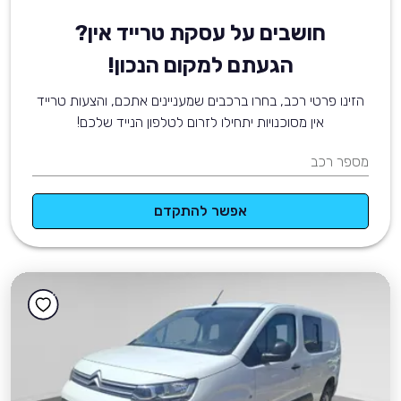
חושבים על עסקת טרייד אין?
הגעתם למקום הנכון!
הזינו פרטי רכב, בחרו ברכבים שמעניינים אתכם, והצעות טרייד
אין מסוכנויות יתחילו לזרום לטלפון הנייד שלכם!
מספר רכב
אפשר להתקדם