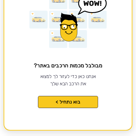
מבולבל מכמות הרכבים באתר?
אנחנו כאן כדי לעזור לך למצוא
את הרכב הבא שלך
בוא נתחיל >