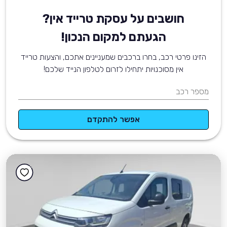
חושבים על עסקת טרייד אין?
הגעתם למקום הנכון!
הזינו פרטי רכב, בחרו ברכבים שמעניינים אתכם, והצעות טרייד
אין מסוכנויות יתחילו לזרום לטלפון הנייד שלכם!
מספר רכב
אפשר להתקדם