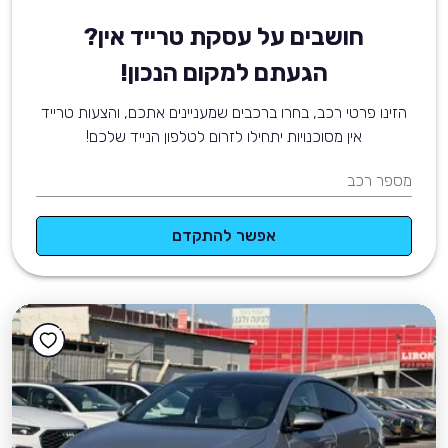
חושבים על עסקת טרייד אין?
הגעתם למקום הנכון!
הזינו פרטי רכב, בחרו ברכבים שמעניינים אתכם, והצעות טרייד
אין מסוכנויות יתחילו לזרום לטלפון הנייד שלכם!
מספר רכב
אפשר להתקדם