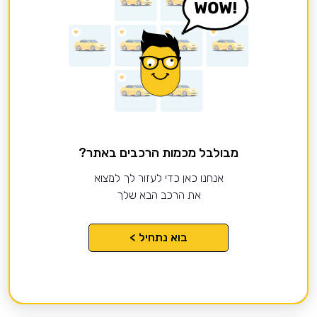
מבולבל מכמות הרכבים באתר?
אנחנו כאן כדי לעזור לך למצוא
את הרכב הבא שלך
בוא נתחיל >