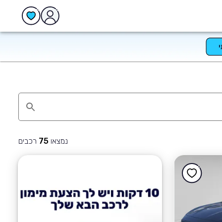
נמצאו
רכבים
75