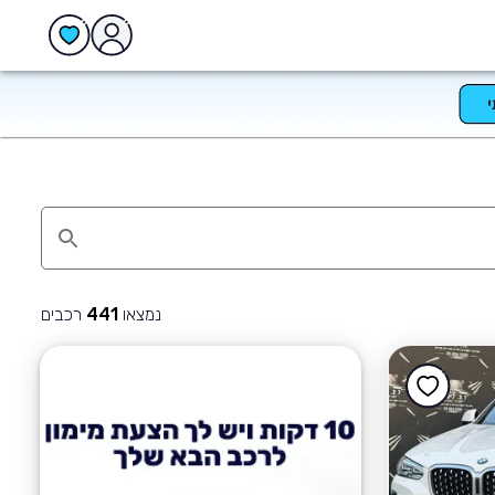
נמצאו
רכבים
441