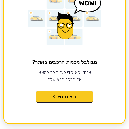
מבולבל מכמות הרכבים באתר?
אנחנו כאן כדי לעזור לך למצוא
את הרכב הבא שלך
בוא נתחיל >