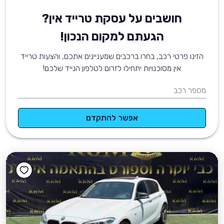
חושבים על עסקת טרייד אין?
הגעתם למקום הנכון!
הזינו פרטי רכב, בחרו ברכבים שמעניינים אתכם, והצעות טרייד
אין מסוכנויות יתחילו לזרום לטלפון הנייד שלכם!
מספר רכב
אפשר להתקדם