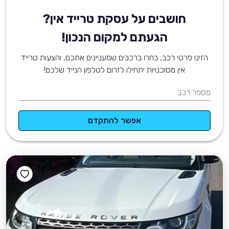
חושבים על עסקת טרייד אין?
הגעתם למקום הנכון!
הזינו פרטי רכב, בחרו ברכבים שמעניינים אתכם, והצעות טרייד
אין מסוכנויות יתחילו לזרום לטלפון הנייד שלכם!
מספר רכב
אפשר להתקדם