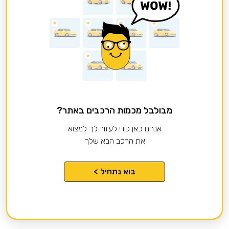
מבולבל מכמות הרכבים באתר?
אנחנו כאן כדי לעזור לך למצוא
את הרכב הבא שלך
בוא נתחיל >