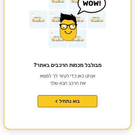
מבולבל מכמות הרכבים באתר?
אנחנו כאן כדי לעזור לך למצוא
את הרכב הבא שלך
בוא נתחיל >