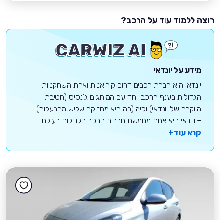
רוצה ללמוד עוד על הרכב?
מידע על יונדאי
יונדאי היא חברת רכבים דרום קוריאנית ואחת השחקניות
הגדולות בענף הרכב. יחד עם המותגים ג'נסיס (חטיבת
היוקרה של יונדאי) וקיה (בה היא מחזיקה שליש מהבעלות)
–יונדאי היא אחת מחמשת חברות הרכב הגדולות בעולם.
קרא עוד+