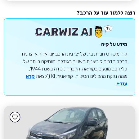
רוצה ללמוד עוד על הרכב?
מידע על קיה
קיה מוטורס חברת בת של יצרנית הרכב יונדאי, היא יצרנית
הרכב הדרום קוריאנית השנייה בגודלה והוותיקה ביותר של
כלי רכב מונעים בקוריאה. החברה נוסדה בשנת 1944,
שמה נלקח מהמילים הסיניות-קוריאניות KI ("לצאת
קרא
עוד+