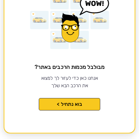
מבולבל מכמות הרכבים באתר?
אנחנו כאן כדי לעזור לך למצוא
את הרכב הבא שלך
בוא נתחיל >