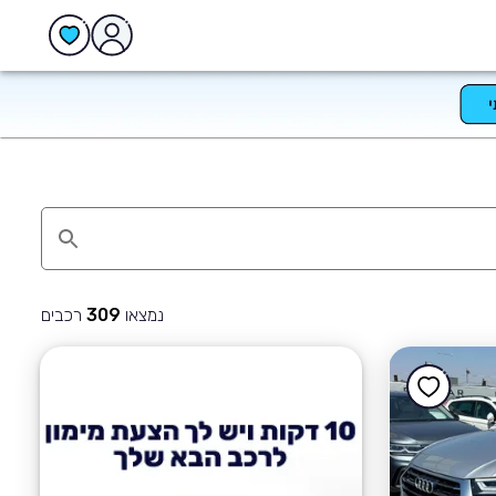
נמצאו
רכבים
309