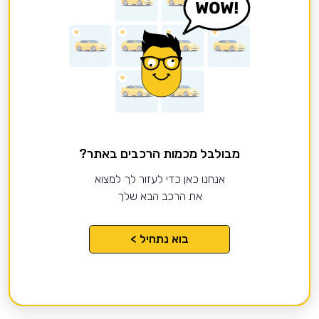
מבולבל מכמות הרכבים באתר?
אנחנו כאן כדי לעזור לך למצוא
את הרכב הבא שלך
בוא נתחיל >