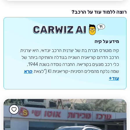
רוצה ללמוד עוד על הרכב?
מידע על קיה
קיה מוטורס חברת בת של יצרנית הרכב יונדאי, היא יצרנית
הרכב הדרום קוריאנית השנייה בגודלה והוותיקה ביותר של
כלי רכב מונעים בקוריאה. החברה נוסדה בשנת 1944,
שמה נלקח מהמילים הסיניות-קוריאניות KI ("לצאת
קרא
עוד+