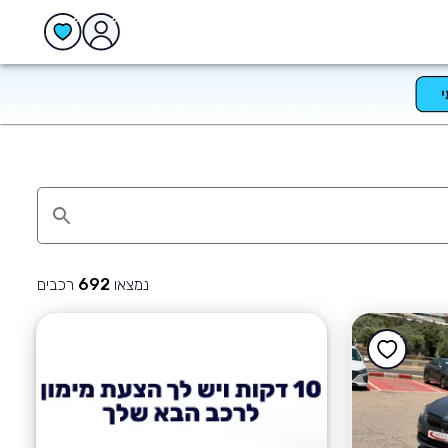
נמצאו
רכבים
692