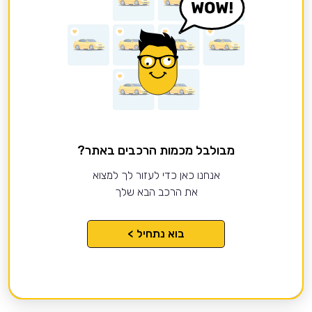
מבולבל מכמות הרכבים באתר?
אנחנו כאן כדי לעזור לך למצוא
את הרכב הבא שלך
בוא נתחיל >