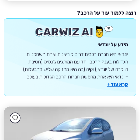
רוצה ללמוד עוד על הרכב?
מידע על יונדאי
יונדאי היא חברת רכבים דרום קוריאנית ואחת השחקניות
הגדולות בענף הרכב. יחד עם המותגים ג'נסיס (חטיבת
היוקרה של יונדאי) וקיה (בה היא מחזיקה שליש מהבעלות)
–יונדאי היא אחת מחמשת חברות הרכב הגדולות בעולם.
קרא עוד+