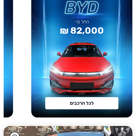
החל מ-
82,000 ₪
לכל הרכבים