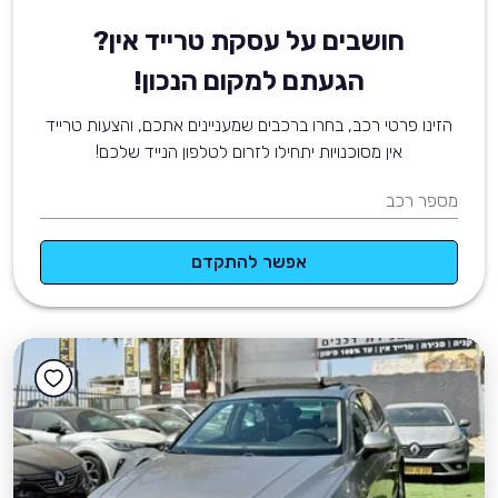
חושבים על עסקת טרייד אין?
הגעתם למקום הנכון!
הזינו פרטי רכב, בחרו ברכבים שמעניינים אתכם, והצעות טרייד
אין מסוכנויות יתחילו לזרום לטלפון הנייד שלכם!
מספר רכב
אפשר להתקדם