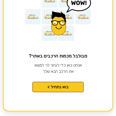
מבולבל מכמות הרכבים באתר?
אנחנו כאן כדי לעזור לך למצוא
את הרכב הבא שלך
בוא נתחיל >