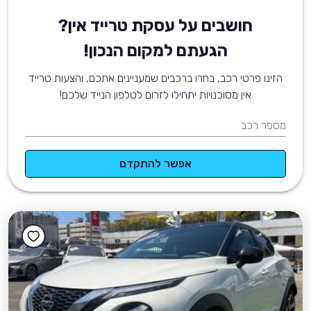
חושבים על עסקת טרייד אין?
הגעתם למקום הנכון!
הזינו פרטי רכב, בחרו ברכבים שמעניינים אתכם, והצעות טרייד
אין מסוכנויות יתחילו לזרום לטלפון הנייד שלכם!
מספר רכב
אפשר להתקדם