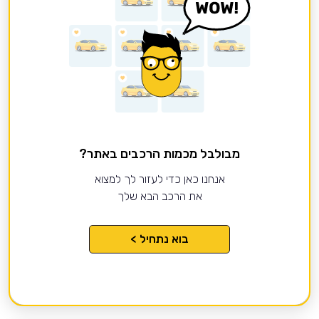
מבולבל מכמות הרכבים באתר?
אנחנו כאן כדי לעזור לך למצוא
את הרכב הבא שלך
בוא נתחיל >