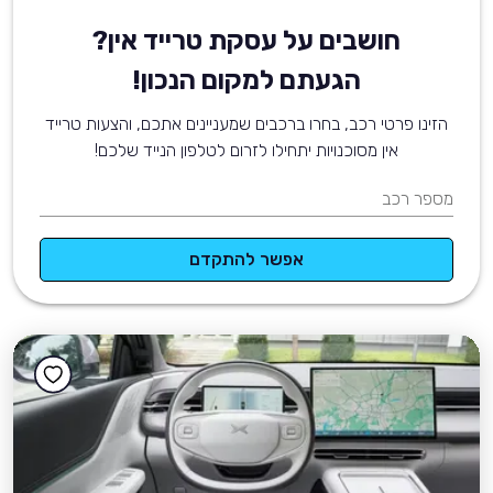
חושבים על עסקת טרייד אין?
הגעתם למקום הנכון!
הזינו פרטי רכב, בחרו ברכבים שמעניינים אתכם, והצעות טרייד
אין מסוכנויות יתחילו לזרום לטלפון הנייד שלכם!
מספר רכב
אפשר להתקדם