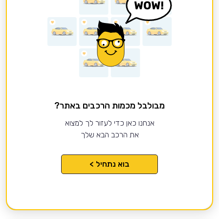
מבולבל מכמות הרכבים באתר?
אנחנו כאן כדי לעזור לך למצוא
את הרכב הבא שלך
בוא נתחיל >