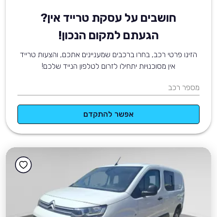
חושבים על עסקת טרייד אין?
הגעתם למקום הנכון!
הזינו פרטי רכב, בחרו ברכבים שמעניינים אתכם, והצעות טרייד
אין מסוכנויות יתחילו לזרום לטלפון הנייד שלכם!
מספר רכב
אפשר להתקדם