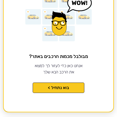
מבולבל מכמות הרכבים באתר?
אנחנו כאן כדי לעזור לך למצוא
את הרכב הבא שלך
בוא נתחיל >