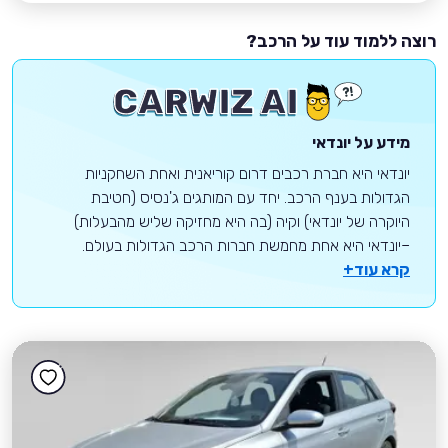
רוצה ללמוד עוד על הרכב?
מידע על יונדאי
יונדאי היא חברת רכבים דרום קוריאנית ואחת השחקניות
הגדולות בענף הרכב. יחד עם המותגים ג'נסיס (חטיבת
היוקרה של יונדאי) וקיה (בה היא מחזיקה שליש מהבעלות)
–יונדאי היא אחת מחמשת חברות הרכב הגדולות בעולם.
קרא עוד+