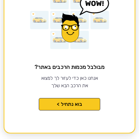
מבולבל מכמות הרכבים באתר?
אנחנו כאן כדי לעזור לך למצוא
את הרכב הבא שלך
בוא נתחיל >