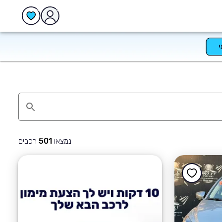
נמצאו
רכבים
501