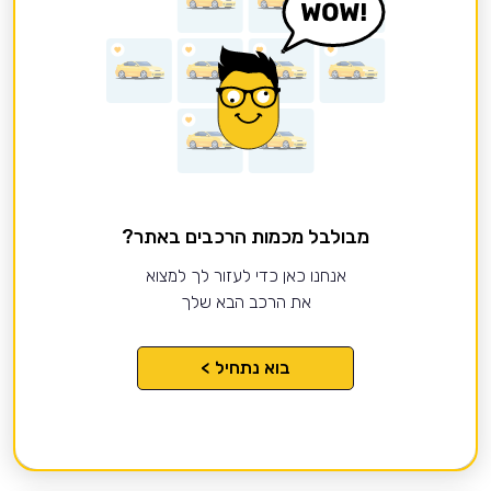
מבולבל מכמות הרכבים באתר?
אנחנו כאן כדי לעזור לך למצוא
את הרכב הבא שלך
בוא נתחיל >