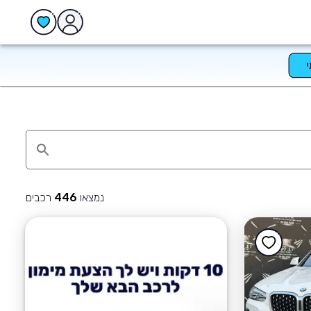
נמצאו
רכבים
446