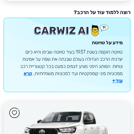
רוצה ללמוד עוד על הרכב?
מידע על טויוטה
טויוטה הוקמה בשנת 1937 בעיר טויוטה שביפן והיא כיום
יצרנית הרכב הגדולה בעולם שבנתה את שמה על אמינות
ונוחות. המותג היפני מציע דגמים כמעט בכל קטגוריית רכב:
ממכוניות מיני קומפקטיות ועד למכוניות משפחתיות,
קרא
עוד+