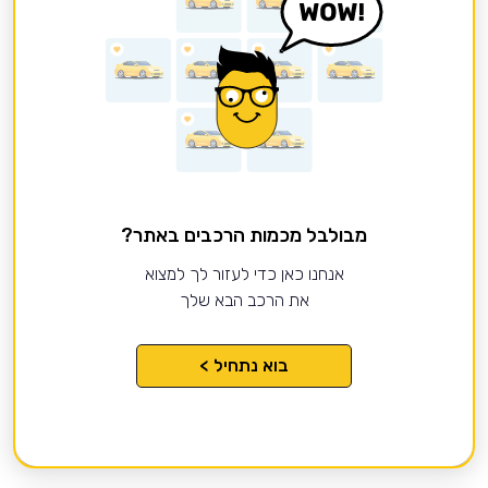
מבולבל מכמות הרכבים באתר?
אנחנו כאן כדי לעזור לך למצוא
את הרכב הבא שלך
בוא נתחיל >