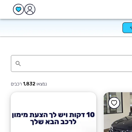
נמצאו
רכבים
1,832