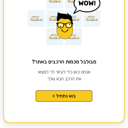
מבולבל מכמות הרכבים באתר?
אנחנו כאן כדי לעזור לך למצוא
את הרכב הבא שלך
בוא נתחיל >