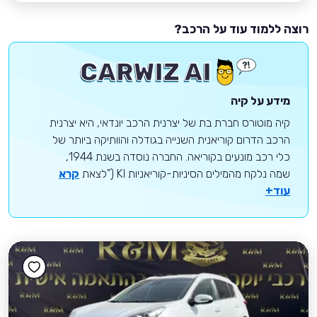
רוצה ללמוד עוד על הרכב?
מידע על קיה
קיה מוטורס חברת בת של יצרנית הרכב יונדאי, היא יצרנית
הרכב הדרום קוריאנית השנייה בגודלה והוותיקה ביותר של
כלי רכב מונעים בקוריאה. החברה נוסדה בשנת 1944,
שמה נלקח מהמילים הסיניות-קוריאניות KI ("לצאת
קרא
עוד+