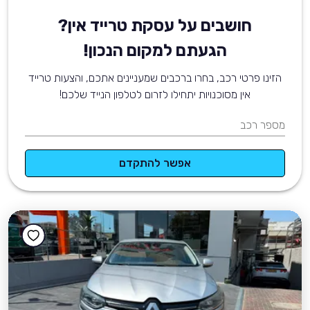
חושבים על עסקת טרייד אין?
הגעתם למקום הנכון!
הזינו פרטי רכב, בחרו ברכבים שמעניינים אתכם, והצעות טרייד
אין מסוכנויות יתחילו לזרום לטלפון הנייד שלכם!
מספר רכב
אפשר להתקדם