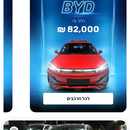
החל מ-
82,000 ₪
לכל הרכבים