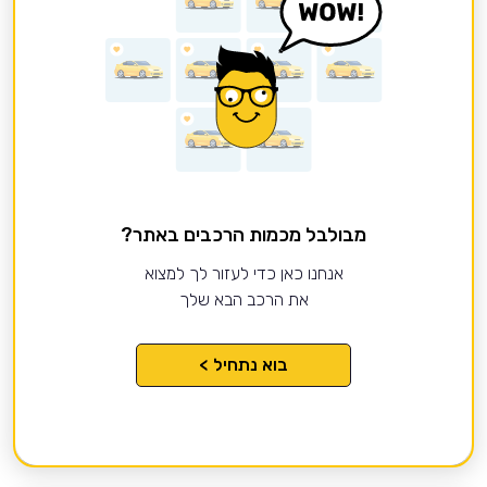
מבולבל מכמות הרכבים באתר?
אנחנו כאן כדי לעזור לך למצוא
את הרכב הבא שלך
בוא נתחיל >