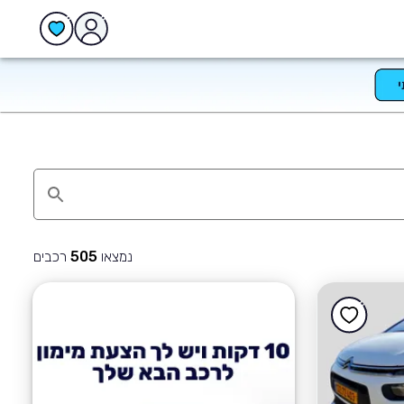
נמצאו
רכבים
505