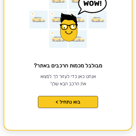
מבולבל מכמות הרכבים באתר?
אנחנו כאן כדי לעזור לך למצוא
את הרכב הבא שלך
בוא נתחיל >