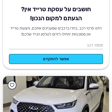
חושבים על עסקת טרייד אין?
הגעתם למקום הנכון!
הזינו פרטי רכב, בחרו ברכבים שמעניינים אתכם, והצעות טרייד
אין מסוכנויות יתחילו לזרום לטלפון הנייד שלכם!
מספר רכב
אפשר להתקדם