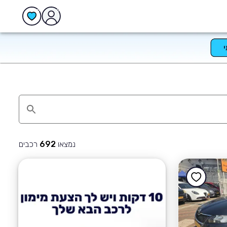
נמצאו
רכבים
692