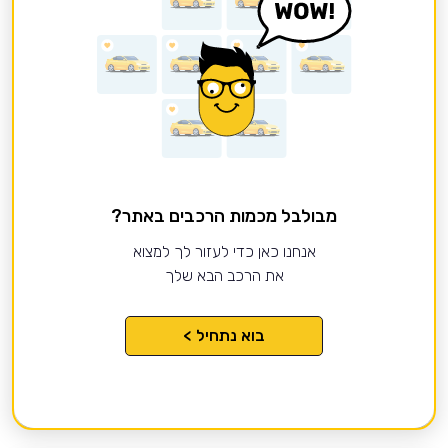
מבולבל מכמות הרכבים באתר?
אנחנו כאן כדי לעזור לך למצוא
את הרכב הבא שלך
בוא נתחיל >