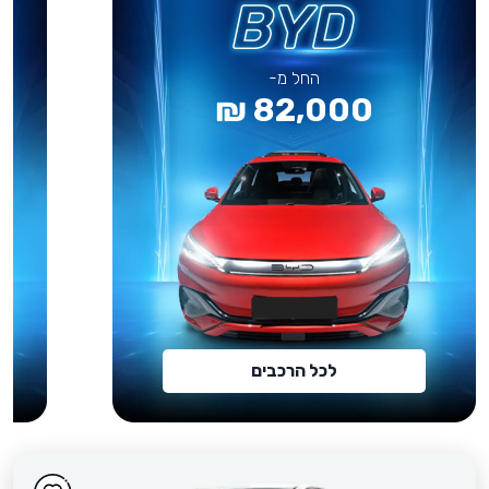
החל מ-
82,000 ₪
לכל הרכבים