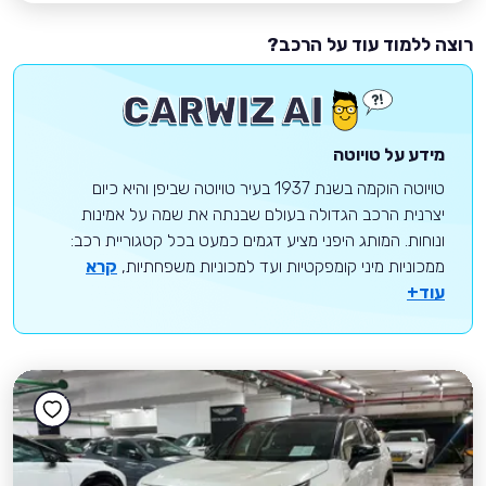
רוצה ללמוד עוד על הרכב?
מידע על טויוטה
טויוטה הוקמה בשנת 1937 בעיר טויוטה שביפן והיא כיום
יצרנית הרכב הגדולה בעולם שבנתה את שמה על אמינות
ונוחות. המותג היפני מציע דגמים כמעט בכל קטגוריית רכב:
ממכוניות מיני קומפקטיות ועד למכוניות משפחתיות,
קרא
עוד+