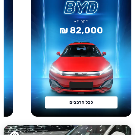
החל מ-
82,000 ₪
לכל הרכבים