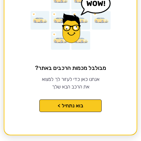
מבולבל מכמות הרכבים באתר?
אנחנו כאן כדי לעזור לך למצוא
את הרכב הבא שלך
בוא נתחיל >