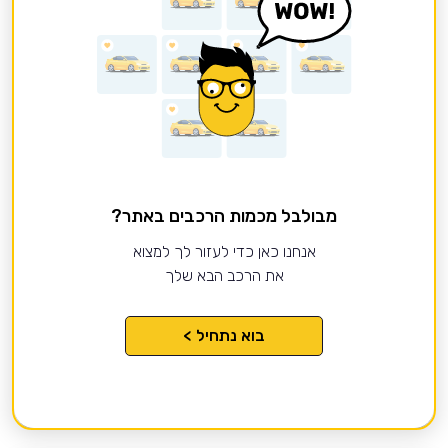
מבולבל מכמות הרכבים באתר?
אנחנו כאן כדי לעזור לך למצוא
את הרכב הבא שלך
בוא נתחיל >