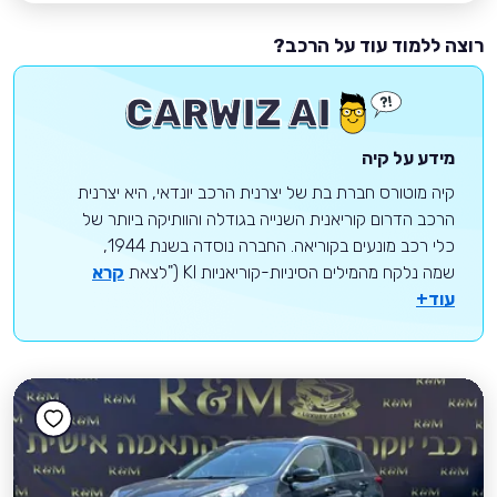
רוצה ללמוד עוד על הרכב?
מידע על קיה
קיה מוטורס חברת בת של יצרנית הרכב יונדאי, היא יצרנית
הרכב הדרום קוריאנית השנייה בגודלה והוותיקה ביותר של
כלי רכב מונעים בקוריאה. החברה נוסדה בשנת 1944,
שמה נלקח מהמילים הסיניות-קוריאניות KI ("לצאת
קרא
עוד+