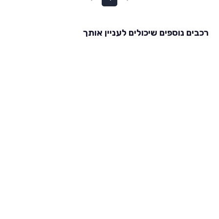
רכבים נוספים שיכולים לעניין אותך