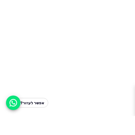
אפשר לעזור?