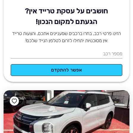
חושבים על עסקת טרייד אין?
הגעתם למקום הנכון!
הזינו פרטי רכב, בחרו ברכבים שמעניינים אתכם, והצעות טרייד
אין מסוכנויות יתחילו לזרום לטלפון הנייד שלכם!
מספר רכב
אפשר להתקדם