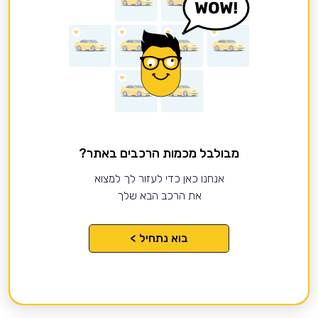
מבולבל מכמות הרכבים באתר?
אנחנו כאן כדי לעזור לך למצוא
את הרכב הבא שלך
בוא נתחיל >