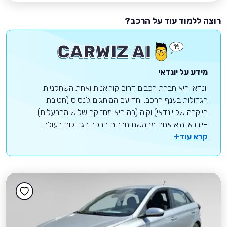
רוצה ללמוד עוד על הרכב?
מידע על יונדאי
יונדאי היא חברת רכבים דרום קוריאנית ואחת השחקניות
הגדולות בענף הרכב. יחד עם המותגים ג'נסיס (חטיבת
היוקרה של יונדאי) וקיה (בה היא מחזיקה שליש מהבעלות)
–יונדאי היא אחת מחמשת חברות הרכב הגדולות בעולם.
קרא עוד+