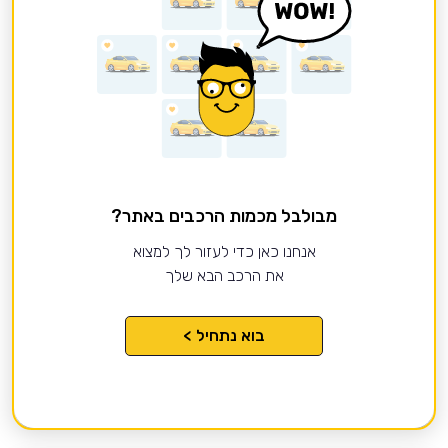
מבולבל מכמות הרכבים באתר?
אנחנו כאן כדי לעזור לך למצוא
את הרכב הבא שלך
בוא נתחיל >