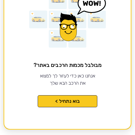
מבולבל מכמות הרכבים באתר?
אנחנו כאן כדי לעזור לך למצוא
את הרכב הבא שלך
בוא נתחיל >