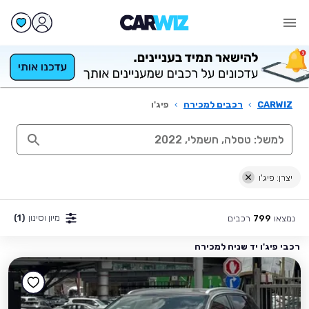
CARWIZ
›
רכבים למכירה
›
פיג'ו
יצרן: פיג'ו
מיון וסינון
(1)
נמצאו
רכבים
799
רכבי פיג'ו יד שניה למכירה