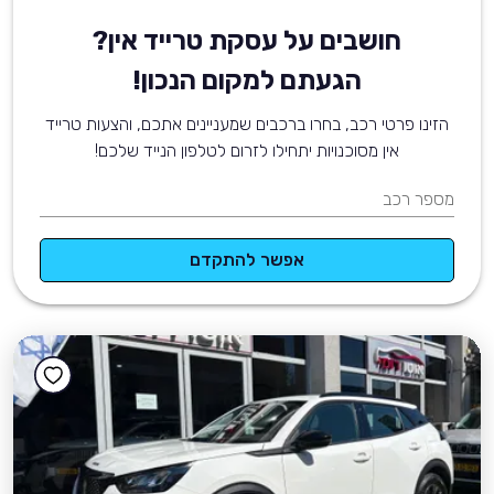
חושבים על עסקת טרייד אין?
הגעתם למקום הנכון!
הזינו פרטי רכב, בחרו ברכבים שמעניינים אתכם, והצעות טרייד
אין מסוכנויות יתחילו לזרום לטלפון הנייד שלכם!
מספר רכב
אפשר להתקדם