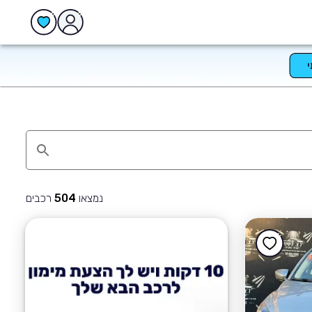
נמצאו
רכבים
504