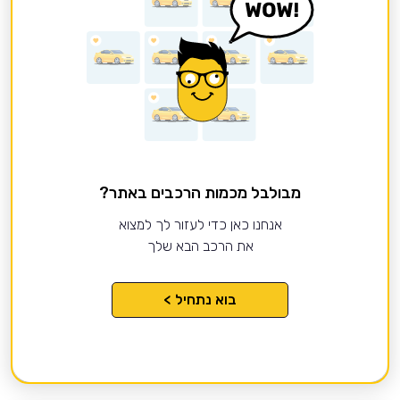
מבולבל מכמות הרכבים באתר?
אנחנו כאן כדי לעזור לך למצוא
את הרכב הבא שלך
בוא נתחיל >