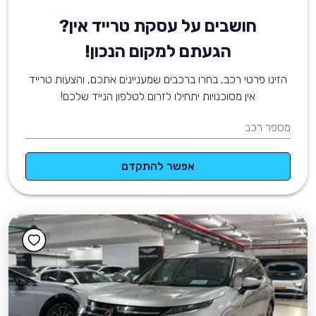
חושבים על עסקת טרייד אין?
הגעתם למקום הנכון!
הזינו פרטי רכב, בחרו ברכבים שמעניינים אתכם, והצעות טרייד
אין מסוכנויות יתחילו לזרום לטלפון הנייד שלכם!
מספר רכב
אפשר להתקדם