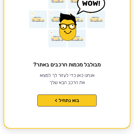
מבולבל מכמות הרכבים באתר?
אנחנו כאן כדי לעזור לך למצוא
את הרכב הבא שלך
בוא נתחיל >