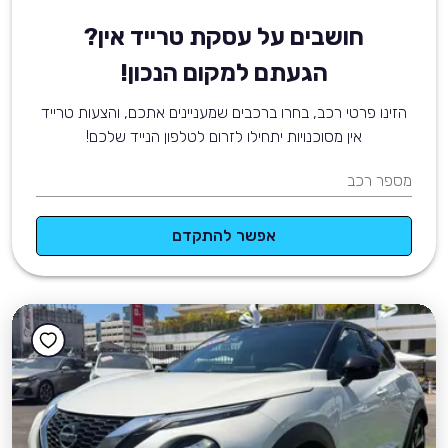
חושבים על עסקת טרייד אין?
הגעתם למקום הנכון!
הזינו פרטי רכב, בחרו ברכבים שמעניינים אתכם, והצעות טרייד
אין מסוכנויות יתחילו לזרום לטלפון הנייד שלכם!
מספר רכב
אפשר להתקדם