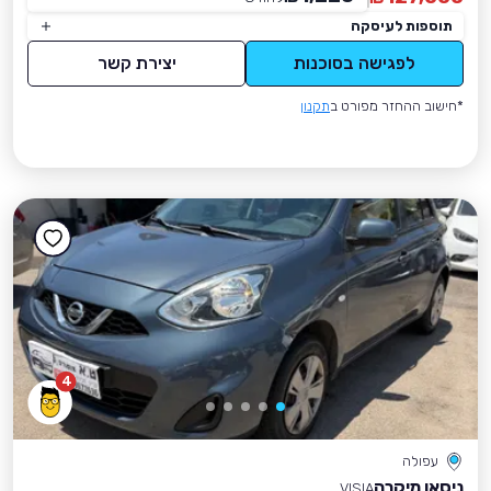
תוספות לעיסקה
לפגישה בסוכנות
יצירת קשר
*חישוב ההחזר מפורט ב
תקנון
4
עפולה
ניסאן מיקרה
VISIA