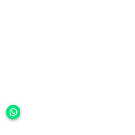
אפשר לעזור?