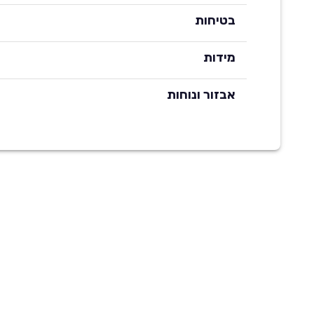
בטיחות
מידות
אבזור ונוחות