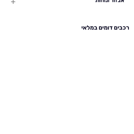
אבזור ונוחות
רכבים דומים במלאי