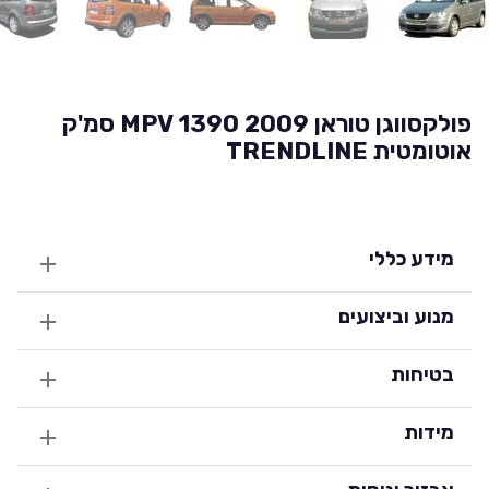
פולקסווגן טוראן 2009 MPV 1390 סמ'ק
אוטומטית TRENDLINE
מידע כללי
מנוע וביצועים
בטיחות
מידות