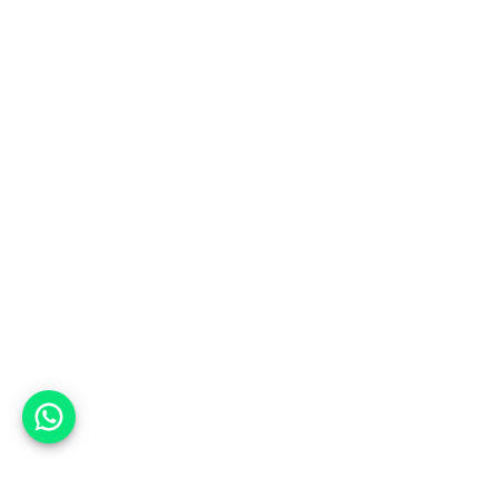
אפשר לעזור?