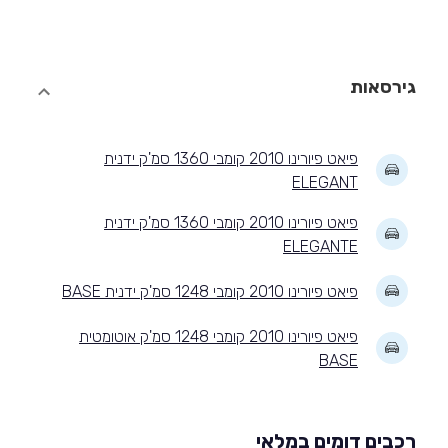
גירסאות
פיאט פיורינו 2010 קומבי 1360 סמ'ק ידנית
ELEGANT
פיאט פיורינו 2010 קומבי 1360 סמ'ק ידנית
ELEGANTE
פיאט פיורינו 2010 קומבי 1248 סמ'ק ידנית BASE
פיאט פיורינו 2010 קומבי 1248 סמ'ק אוטומטית
BASE
רכבים דומים במלאי