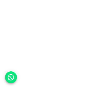
אפשר לעזור?