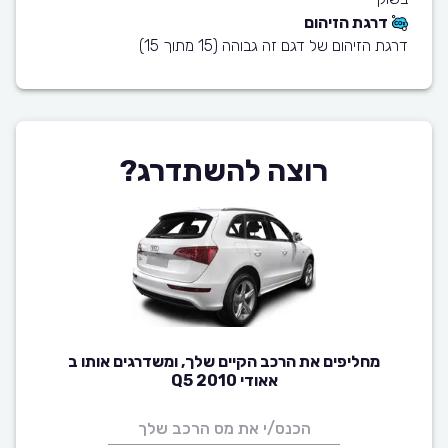
דרגת הזיהום
דרגת הזיהום של דגם זה גבוהה (15 מתוך 15)
רוצה להשתדרג?
מחליפים את הרכב הקיים שלך, ומשדרגים אותו ב
אאודי Q5 2010