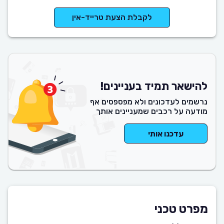
לקבלת הצעת טרייד-אין
להישאר תמיד בעניינים!
נרשמים לעדכונים ולא מפספסים אף
מודעה על רכבים שמעניינים אותך
עדכנו אותי
מפרט טכני