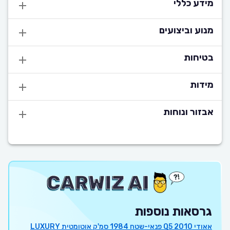
מידע כללי
מנוע וביצועים
בטיחות
מידות
אבזור ונוחות
גרסאות נוספות
אאודי Q5 2010 פנאי-שטח 1984 סמ'ק אוטומטית LUXURY