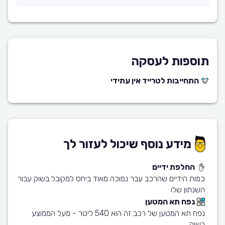
תוספות לעסקה
התחייבות לטרייד אין עתידי
מידע נוסף שיכול לעזור לך
החלפת ידיים
כמות הידיים שהרכב עבר נמוכה מאוד ביחס למקובל בשוק עבור
השנתון שלו
נפח תא המטען
נפח תא המטען של רכב זה הוא 540 ליטר - מעל הממוצע
בשוק