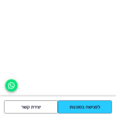
אפשר לעזור?
לפגישה בסוכנות
יצירת קשר