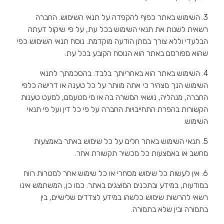
3. השימוש באתר כפוף להקפדה על תנאי השימוש. החברה
רשאית לשנות את תנאי השימוש בכל עת, על פי שיקול דעתה
הבלעדי וללא צורך במתן הודעה מוקדמת. נוסח תנאי השימוש כפי
שהוא מפורסם באתר הוא הנוסח הקובע בכל עת.
4. השימוש באתר הוא באחריותך בלבד. בהסכמתך לתנאי
השימוש הנך מצהיר כי אתה מוותר על כל טענה או דרישה כלפי
החברה, מנהליה, נושאי המשרה בה או מי מטעמם, למעט טענות
הקשורות בהפרת התחייבויות החברה על פי כל דין ועל פי תנאי
השימוש.
5. תנאי השימוש באתר חלים על כל שימוש באתר באמצעות
מחשב או באמצעות כל מכשיר תקשורת אחר.
6. אין לעשות כל שימוש מסחרי או כל שימוש אחר למטרות רווח
במודעות, במידע ובתכנים המוצגים באתר. כמו כן, המשתמש אינו
רשאי להרשות שימוש כלשהו במידע לצדדים שלישיים, בין
בתמורה ובין שלא בתמורה.