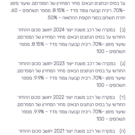
על בסיס הנתונים הבאים: מחיר המחירון של המפרסם; שיעור מימון
–70%; ריבית קבועה צמוד מדד – 8.15%; מספר תשלומים – 60;
יתרת תשלום בסוף תקופת ההלוואה – 50%.
(ב) במקרה של רכב משנת ייצור 2024 יחושב סכום ההחזר
החודשי על בסיס הנתונים הבאים: מחיר המחירון של המפרסם;
שיעור מימון –70%; ריבית קבועה צמוד מדד – 8.15%; מספר
תשלומים – 100.
(ג) במקרה של רכב משנת ייצור 2023 יחושב סכום ההחזר
החודשי על בסיס הנתונים הבאים: מחיר המחירון של המפרסם;
שיעור מימון –70%; ריבית קבועה צמוד מדד – 9.9%; מספר
תשלומים – 100.
(ד) במקרה של רכב משנת ייצור 2022 יחושב סכום ההחזר
החודשי על בסיס הנתונים הבאים: מחיר המחירון של המפרסם;
שיעור מימון –70%; ריבית קבועה צמוד מדד – 9.9%; מספר
תשלומים – 100.
(ה) במקרה של רכב משנת ייצור 2021 יחושב סכום ההחזר