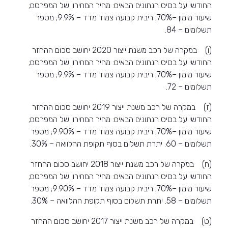
החודשי על בסיס הנתונים הבאים: מחיר המחירון של המפרסם;
שיעור מימון –70%; ריבית קבועה צמוד מדד – 9.9%; מספר
תשלומים – 84.
(ו) במקרה של רכב משנת ייצור 2020 יחושב סכום ההחזר
החודשי על בסיס הנתונים הבאים: מחיר המחירון של המפרסם;
שיעור מימון –70%; ריבית קבועה צמוד מדד – 9.9%; מספר
תשלומים – 72.
(ז) במקרה של רכב משנת ייצור 2019 יחושב סכום ההחזר
החודשי על בסיס הנתונים הבאים: מחיר המחירון של המפרסם;
שיעור מימון –70%; ריבית קבועה צמוד מדד – 9.90%; מספר
תשלומים – 60. יתרת תשלום בסוף תקופת ההלוואה – 30%.
(ח) במקרה של רכב משנת ייצור 2018 יחושב סכום ההחזר
החודשי על בסיס הנתונים הבאים: מחיר המחירון של המפרסם;
שיעור מימון –70%; ריבית קבועה צמוד מדד – 9.90%; מספר
תשלומים – 58. יתרת תשלום בסוף תקופת ההלוואה – 30%.
(ט) במקרה של רכב משנת ייצור 2017 יחושב סכום ההחזר