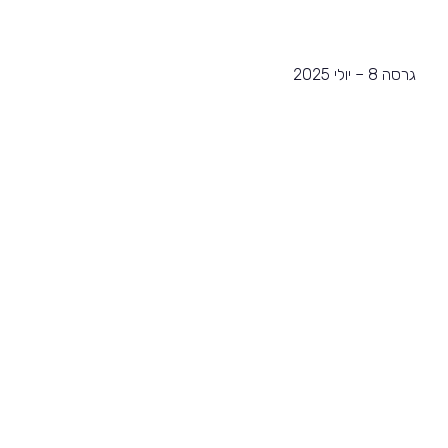
גרסה 8 – יולי 2025