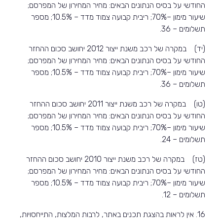
החודשי על בסיס הנתונים הבאים: מחיר המחירון של המפרסם;
שיעור מימון –70%; ריבית קבועה צמוד מדד – 10.5%; מספר
תשלומים – 36.
(יד) במקרה של רכב משנת ייצור 2012 יחושב סכום ההחזר
החודשי על בסיס הנתונים הבאים: מחיר המחירון של המפרסם;
שיעור מימון –70%; ריבית קבועה צמוד מדד – 10.5%; מספר
תשלומים – 36.
(טו) במקרה של רכב משנת ייצור 2011 יחושב סכום ההחזר
החודשי על בסיס הנתונים הבאים: מחיר המחירון של המפרסם;
שיעור מימון –70%; ריבית קבועה צמוד מדד – 10.5%; מספר
תשלומים – 24.
(טז) במקרה של רכב משנת ייצור 2010 יחושב סכום ההחזר
החודשי על בסיס הנתונים הבאים: מחיר המחירון של המפרסם;
שיעור מימון –70%; ריבית קבועה צמוד מדד – 10.5%; מספר
תשלומים – 12.
16. אין לראות בהצגת תכנים באתר, לרבות המלצות, התייחסויות,