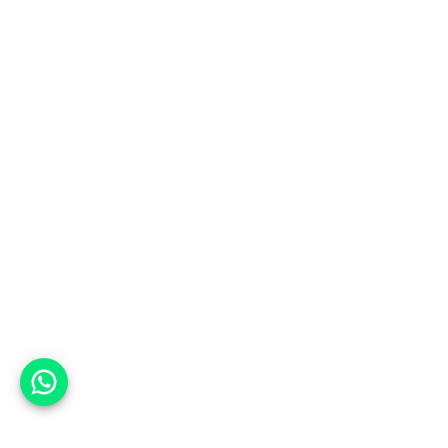
אפשר לעזור?