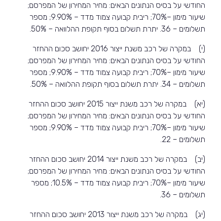
החודשי על בסיס הנתונים הבאים: מחיר המחירון של המפרסם;
שיעור מימון –70%; ריבית קבועה צמוד מדד – 9.90%; מספר
תשלומים – 36. יתרת תשלום בסוף תקופת ההלוואה – 50%.
(י) במקרה של רכב משנת ייצור 2016 יחושב סכום ההחזר
החודשי על בסיס הנתונים הבאים: מחיר המחירון של המפרסם;
שיעור מימון –70%; ריבית קבועה צמוד מדד – 9.90%; מספר
תשלומים – 34. יתרת תשלום בסוף תקופת ההלוואה – 50%.
(יא) במקרה של רכב משנת ייצור 2015 יחושב סכום ההחזר
החודשי על בסיס הנתונים הבאים: מחיר המחירון של המפרסם;
שיעור מימון –70%; ריבית קבועה צמוד מדד – 9.90%; מספר
תשלומים – 22.
(יב) במקרה של רכב משנת ייצור 2014 יחושב סכום ההחזר
החודשי על בסיס הנתונים הבאים: מחיר המחירון של המפרסם;
שיעור מימון –70%; ריבית קבועה צמוד מדד – 10.5%; מספר
תשלומים – 36.
(יג) במקרה של רכב משנת ייצור 2013 יחושב סכום ההחזר