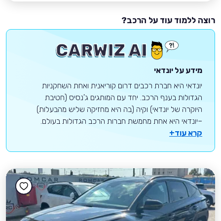
רוצה ללמוד עוד על הרכב?
מידע על יונדאי
יונדאי היא חברת רכבים דרום קוריאנית ואחת השחקניות
הגדולות בענף הרכב. יחד עם המותגים ג'נסיס (חטיבת
היוקרה של יונדאי) וקיה (בה היא מחזיקה שליש מהבעלות)
–יונדאי היא אחת מחמשת חברות הרכב הגדולות בעולם.
קרא עוד+