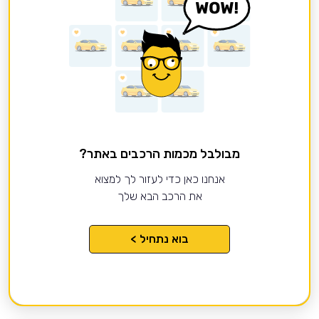
מבולבל מכמות הרכבים באתר?
אנחנו כאן כדי לעזור לך למצוא
את הרכב הבא שלך
בוא נתחיל >