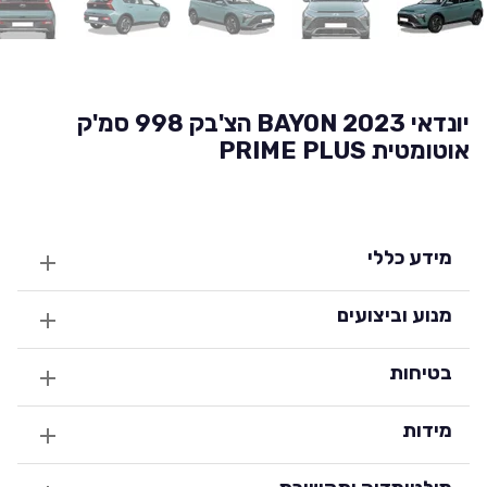
יונדאי BAYON 2023 הצ'בק 998 סמ'ק
אוטומטית PRIME PLUS
מידע כללי
מנוע וביצועים
בטיחות
מידות