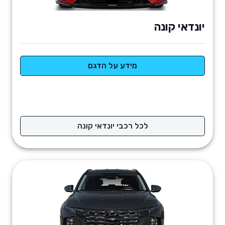
יונדאי קונה
מידע על הדגם
לכל רכבי יונדאי קונה