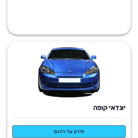
יונדאי קופה
מידע על הדגם