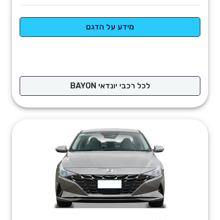
מידע על הדגם
לכל רכבי יונדאי BAYON