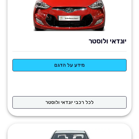
יונדאי ולוסטר
מידע על הדגם
לכל רכבי יונדאי ולוסטר