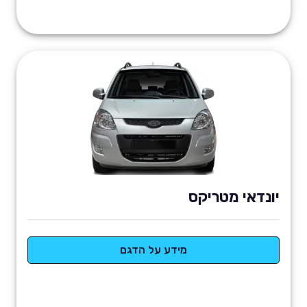
יונדאי מטריקס
מידע על הדגם