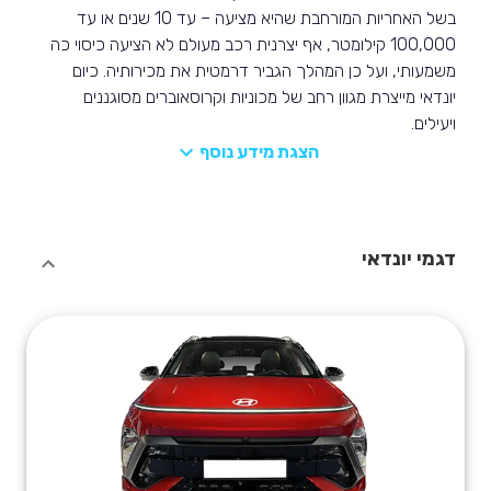
בשל האחריות המורחבת שהיא מציעה – עד 10 שנים או עד
100,000 קילומטר, אף יצרנית רכב מעולם לא הציעה כיסוי כה
משמעותי, ועל כן המהלך הגביר דרמטית את מכירותיה. כיום
יונדאי מייצרת מגוון רחב של מכוניות וקרוסאוברים מסוגננים
ויעילים.
הצגת מידע נוסף
דגמי יונדאי