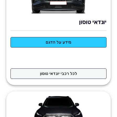
יונדאי טוסון
מידע על הדגם
לכל רכבי יונדאי טוסון