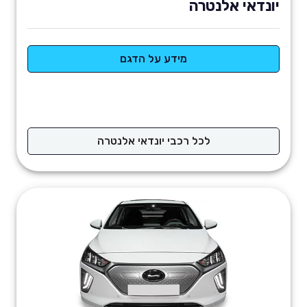
יונדאי אלנטרה
מידע על הדגם
לכל רכבי יונדאי אלנטרה