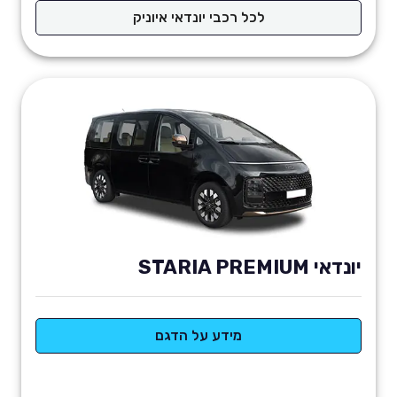
לכל רכבי יונדאי איוניק
יונדאי STARIA PREMIUM
מידע על הדגם