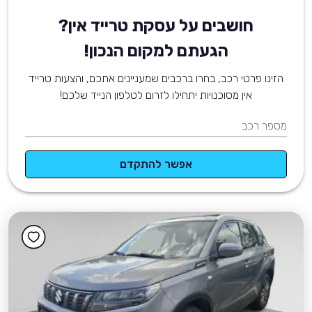
חושבים על עסקת טרייד אין?
הגעתם למקום הנכון!
הזינו פרטי רכב, בחרו ברכבים שמעניינים אתכם, והצעות טרייד
אין מסוכנויות יתחילו לזרום לטלפון הנייד שלכם!
מספר רכב
אפשר להתקדם