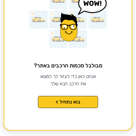
מבולבל מכמות הרכבים באתר?
אנחנו כאן כדי לעזור לך למצוא
את הרכב הבא שלך
בוא נתחיל >